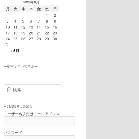
2026年8月
月
火
水
木
金
土
日
1
2
3
4
5
6
7
8
9
10
11
12
13
14
15
16
17
18
19
20
21
22
23
24
25
26
27
28
29
30
31
« 5月
—検索が早いですよ—
検
索
MEMBER LOGIＮ
ユーザー名またはメールアドレス
パスワード