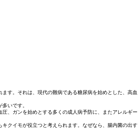
れます。それは、現代の難病である糖尿病を始めとした、高血
が多いです。
血圧、ガンを始めとする多くの成人病予防に、またアレルギー
もキクイモが役立つと考えられます。なぜなら、腸内菌の出す