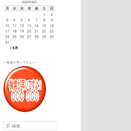
2026年8月
月
火
水
木
金
土
日
1
2
3
4
5
6
7
8
9
10
11
12
13
14
15
16
17
18
19
20
21
22
23
24
25
26
27
28
29
30
31
« 5月
—検索が早いですよ—
検
索